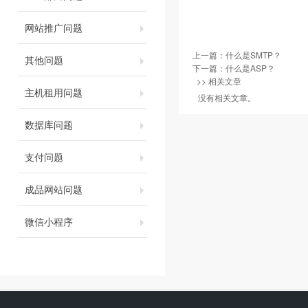
网站推广问题
上一篇：
什么是SMTP？
其他问题
下一篇：
什么是ASP？
>> 相关文章
主机租用问题
没有相关文章。
数据库问题
支付问题
成品网站问题
微信小程序